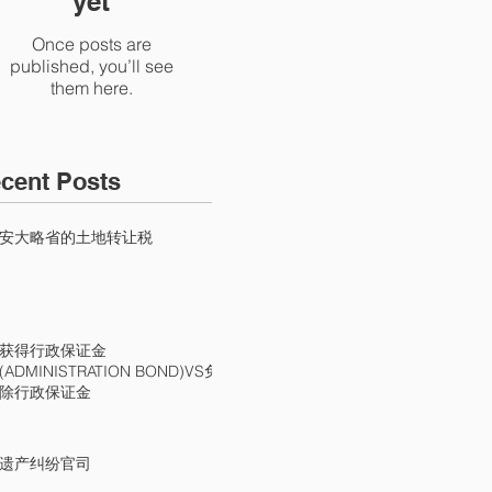
yet
Once posts are
published, you’ll see
them here.
cent Posts
安大略省的土地转让税
获得行政保证金
(ADMINISTRATION BOND)VS免
除行政保证金
遗产纠纷官司