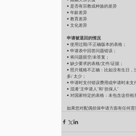
• 是否有宗教或种族的差异
• 年龄差异
• 教育差异
• 文化差异
申请被退回的情况
• 使用过期/不正确版本的表格；
• 申请表中回答问题错误；
• 将问题留空/未答复；
• 缺少要求的表格/文件/证据；
• 照片规格不正确：比如没有生日
多/ 太少；
• 申请时支付错误费用或申请时未支
• 混淆“主申请人”和“担保人”
• 对国家特定的表格：未包含这些
如果您对配偶担保申请方面有任何需