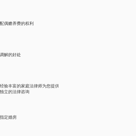
配偶赡养费的权利
调解的好处
经验丰富的家庭法律师为您提供
独立的法律咨询
指定婚房