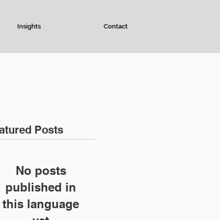
Insights
Contact
atured Posts
No posts
published in
this language