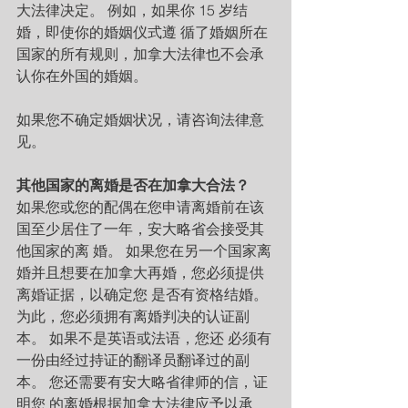
大法律决定。 例如，如果你 15 岁结
婚，即使你的婚姻仪式遵 循了婚姻所在
国家的所有规则，加拿大法律也不会承
认你在外国的婚姻。
如果您不确定婚姻状况，请咨询法律意
见。
其他国家的离婚是否在加拿大合法？
如果您或您的配偶在您申请离婚前在该
国至少居住了一年，安大略省会接受其
他国家的离 婚。 如果您在另一个国家离
婚并且想要在加拿大再婚，您必须提供
离婚证据，以确定您 是否有资格结婚。 
为此，您必须拥有离婚判决的认证副
本。 如果不是英语或法语，您还 必须有
一份由经过持证的翻译员翻译过的副
本。 您还需要有安大略省律师的信，证
明您 的离婚根据加拿大法律应予以承