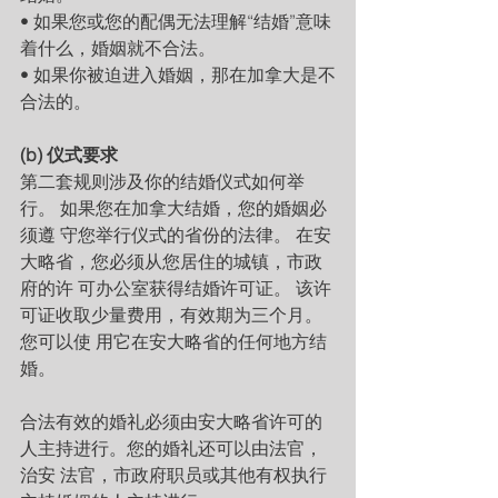
• 如果您或您的配偶无法理解“结婚”意味
着什么，婚姻就不合法。
• 如果你被迫进入婚姻，那在加拿大是不
合法的。
(b) 仪式要求
第二套规则涉及你的结婚仪式如何举
行。 如果您在加拿大结婚，您的婚姻必
须遵 守您举行仪式的省份的法律。 在安
大略省，您必须从您居住的城镇，市政
府的许 可办公室获得结婚许可证。 该许
可证收取少量费用，有效期为三个月。 
您可以使 用它在安大略省的任何地方结
婚。
合法有效的婚礼必须由安大略省许可的
人主持进行。您的婚礼还可以由法官，
治安 法官，市政府职员或其他有权执行