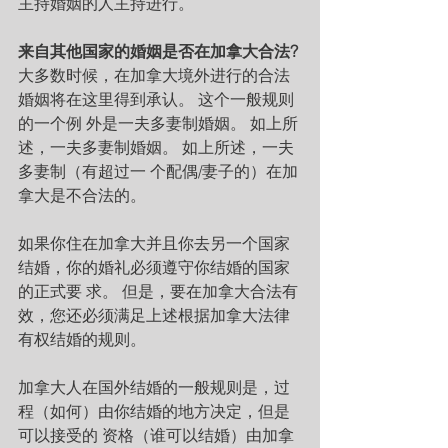
主持婚姻的人主持进行。
来自其他国家的婚姻是否在加拿大合法?
大多数时候，在加拿大境外进行的合法
婚姻将在这里得到承认。 这个一般规则
的一个例 外是一夫多妻制婚姻。 如上所
述，一夫多妻制婚姻。 如上所述，一夫
多妻制（有超过一 个配偶/妻子的）在加
拿大是不合法的。
如果你住在加拿大并且你去另一个国家
结婚，你的婚礼必须遵守你结婚的国家
的正式要 求。 但是，要在加拿大合法有
效，您还必须满足上述根据加拿大法律
有权结婚的规则。
加拿大人在国外结婚的一般规则是，过
程（如何）由你结婚的地方决定，但是
可以接受的 资格（谁可以结婚）由加拿