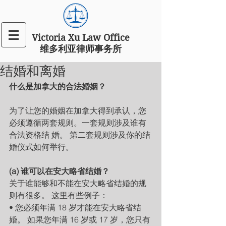
Victoria Xu Law Office
​维多利亚律师事务所
结婚和离婚
什么是加拿大的合法婚姻？
为了让您的婚姻在加拿大得到承认，您
必须遵循两套规则。一套规则涉及谁有
合法资格结 婚。 第二套规则涉及你的结
婚仪式如何举行。
(a) 谁可以在安大略省结婚？ 
关于谁能够和不能在安大略省结婚的规
则有很多。 这里有些例子：
• 您必须年满 18 岁才能在安大略省结
婚。 如果您年满 16 岁或 17 岁，您只有 