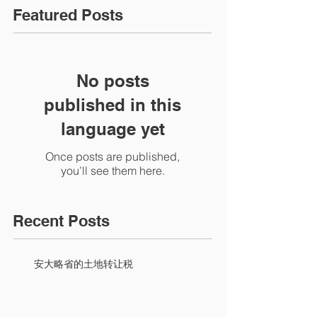
Featured Posts
No posts
published in this
language yet
Once posts are published,
you’ll see them here.
Recent Posts
安大略省的土地转让税